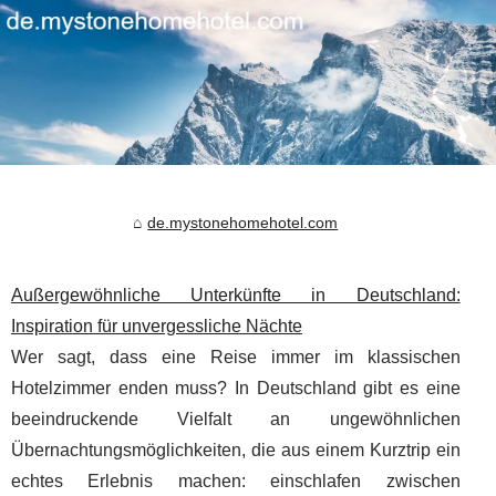
de.mystonehomehotel.com
Außergewöhnliche Unterkünfte in Deutschland:
Inspiration für unvergessliche Nächte
Wer sagt, dass eine Reise immer im klassischen
Hotelzimmer enden muss? In Deutschland gibt es eine
beeindruckende Vielfalt an ungewöhnlichen
Übernachtungsmöglichkeiten, die aus einem Kurztrip ein
echtes Erlebnis machen: einschlafen zwischen