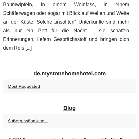
Baumwipfeln, in einem Weinfass, in einem
Schäferwagen oder sogar mit Blick auf Wellen und Weite
an der Küste. Solche „insoliten“ Unterkünfte sind mehr
als nur ein Bett für die Nacht – sie schaffen
Erinnerungen, liefern Gesprächsstoff und bringen dich
dem Reis [
...
]
de.mystonehomehotel.com
Most Requested
Blog
Außergewöhnliche...